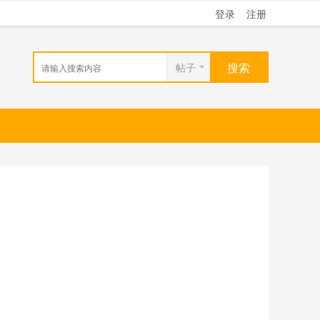
登录
注册
搜索
帖子