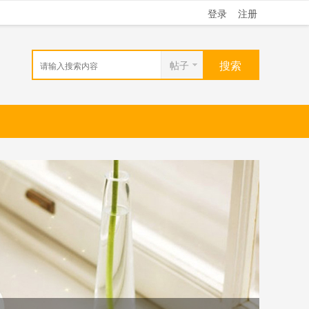
登录
注册
搜索
帖子