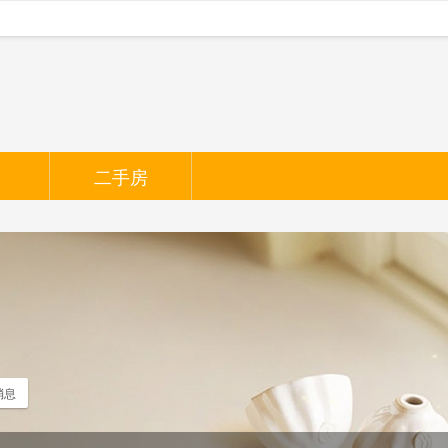
二手房
消息