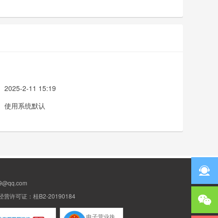
2025-2-11 15:19
使用系统默认
@qq.com
许可证：桂B2-20190184
电子营业执