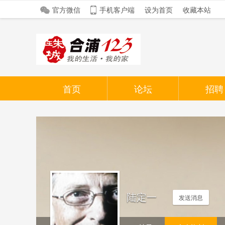
官方微信
手机客户端
设为首页
收藏本站
首页
论坛
招聘
陆定一
发送消息