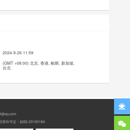
2024-9-26 11:59
(GMT +08:00) 北京, 香港, 帕斯, 新加坡,
台北
@qq.com
许可证：桂B2-20190184