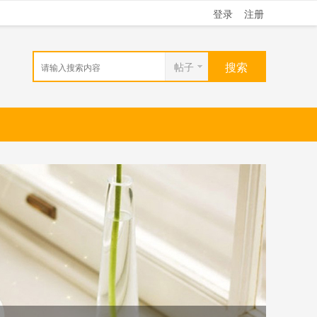
登录
注册
搜索
帖子