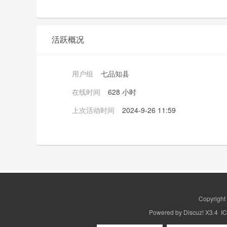
活跃概况
用户组
七品知县
在线时间
628 小时
上次活动时间
2024-9-26 11:59
Copyrigh
Powered by
Discuz!
X3.4 