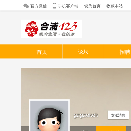
官方微信
手机客户端
设为首页
收藏本站
首页
论坛
招聘
gzgzokok
发送消息