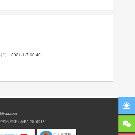
时间
2021-1-7 00:40
@qq.com
许可证：桂B2-20190184
电子营业执