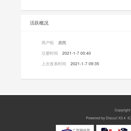
活跃概况
用户组
庶民
注册时间
2021-1-7 00:40
上次发表时间
2021-1-7 09:35
Copyrigh
Powered by
Discuz!
X3.4 
广西网络警