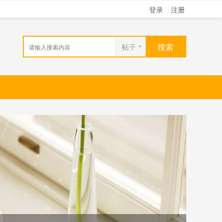
登录
注册
搜索
帖子